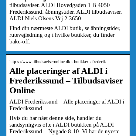
tilbudsaviser. ALDI Hovedgaden 1 B 4050
Frederikssund. åbningstider. ALDI tilbudsaviser.
ALDI Niels Olsens Vej 2 3650 …
Find din nærmeste ALDI butik, se åbningstider,
rutevejledning og i hvilke butikker, du finder
bake-off.
http s://www.tilbudsaviseronline.dk › butikker › frederik…
Alle placeringer af ALDI i
Frederikssund – Tilbudsaviser
Online
ALDI Frederikssund – Alle placeringer af ALDI i
Frederikssund
Hvis du har nået denne side, handler du
sandsynligvis ofte i ALDI butikken på ALDI
Frederikssund – Nygade 8-10. Vi har de nyeste