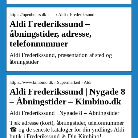
http s://openhours.dk › … › Aldi › Frederikssund
Aldi Frederikssund –
åbningstider, adresse,
telefonnummer
Aldi Frederikssund, præsentation af sted og
åbningstider
http s://www.kimbino.dk › Supermarked › Aldi
Aldi Frederikssund | Nygade 8
– Åbningstider – Kimbino.dk
Aldi Frederikssund | Nygade 8 – Åbningstider
Tjek adresse (kort), åbningstider, telefonnummer
☎ og de seneste kataloger for din yndlings Aldi
butik i Frederikssund ✳️ Din Kimbino!