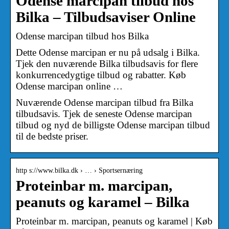
Odense marcipan tilbud hos
Bilka – Tilbudsaviser Online
Odense marcipan tilbud hos Bilka
Dette Odense marcipan er nu på udsalg i Bilka.
Tjek den nuværende Bilka tilbudsavis for flere
konkurrencedygtige tilbud og rabatter. Køb
Odense marcipan online …
Nuværende Odense marcipan tilbud fra Bilka
tilbudsavis. Tjek de seneste Odense marcipan
tilbud og nyd de billigste Odense marcipan tilbud
til de bedste priser.
http s://www.bilka.dk › … › Sportsernæring
Proteinbar m. marcipan,
peanuts og karamel – Bilka
Proteinbar m. marcipan, peanuts og karamel | Køb