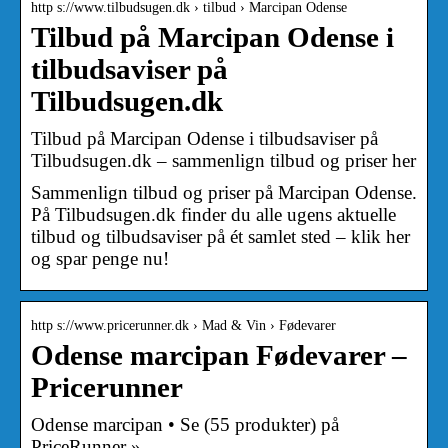
http s://www.tilbudsugen.dk › tilbud › Marcipan Odense
Tilbud på Marcipan Odense i
tilbudsaviser på
Tilbudsugen.dk
Tilbud på Marcipan Odense i tilbudsaviser på
Tilbudsugen.dk – sammenlign tilbud og priser her
Sammenlign tilbud og priser på Marcipan Odense.
På Tilbudsugen.dk finder du alle ugens aktuelle
tilbud og tilbudsaviser på ét samlet sted – klik her
og spar penge nu!
http s://www.pricerunner.dk › Mad & Vin › Fødevarer
Odense marcipan Fødevarer –
Pricerunner
Odense marcipan • Se (55 produkter) på
PriceRunner »