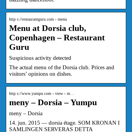
http s://restaurantguru.com › menu
Menu at Dorsia club,
Copenhagen – Restaurant
Guru
Suspicious activity detected
The actual menu of the Dorsia club. Prices and
visitors’ opinions on dishes.
http s://www.yumpu.com › view › m…
meny – Dorsia – Yumpu
meny – Dorsia
14. jun. 2015 — dorsia étage. SOM KRONAN I
SAMLINGEN SERVERAS DETTA