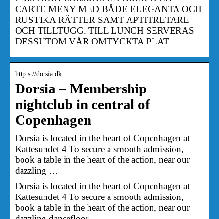
CARTE MENY MED BÅDE ELEGANTA OCH
RUSTIKA RÄTTER SAMT APTITRETARE
OCH TILLTUGG. TILL LUNCH SERVERAS
DESSUTOM VÅR OMTYCKTA PLAT …
http s://dorsia.dk
Dorsia – Membership
nightclub in central of
Copenhagen
Dorsia is located in the heart of Copenhagen at
Kattesundet 4 To secure a smooth admission,
book a table in the heart of the action, near our
dazzling …
Dorsia is located in the heart of Copenhagen at
Kattesundet 4 To secure a smooth admission,
book a table in the heart of the action, near our
dazzling dancefloor.