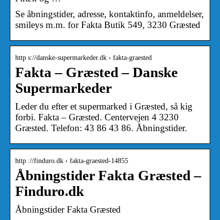
Se åbningstider, adresse, kontaktinfo, anmeldelser,
smileys m.m. for Fakta Butik 549, 3230 Græsted
http s://danske-supermarkeder.dk › fakta-graested
Fakta – Græsted – Danske
Supermarkeder
Leder du efter et supermarked i Græsted, så kig
forbi. Fakta – Græsted. Centervejen 4 3230
Græsted. Telefon: 43 86 43 86. Åbningstider.
http ://finduro.dk › fakta-graested-14855
Åbningstider Fakta Græsted –
Finduro.dk
Åbningstider Fakta Græsted