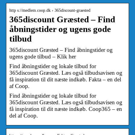
http s://medlem.coop.dk › 365discount-graested
365discount Græsted – Find
åbningstider og ugens gode
tilbud
365discount Græsted – Find åbningstider og
ugens gode tilbud – Klik her
Find åbningstider og lokale tilbud for
365discount Græsted. Læs også tilbudsavisen og
få inspiration til dit næste indkøb. Fakta – en del
af Coop.
Find åbningstider og lokale tilbud for
365discount Græsted. Læs også tilbudsavisen og
få inspiration til dit næste indkøb. Coop365 – en
del af Coop.