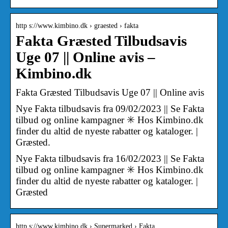
http s://www.kimbino.dk › graested › fakta
Fakta Græsted Tilbudsavis
Uge 07 || Online avis –
Kimbino.dk
Fakta Græsted Tilbudsavis Uge 07 || Online avis
Nye Fakta tilbudsavis fra 09/02/2023 || Se Fakta
tilbud og online kampagner ✳️ Hos Kimbino.dk
finder du altid de nyeste rabatter og kataloger. |
Græsted.
Nye Fakta tilbudsavis fra 16/02/2023 || Se Fakta
tilbud og online kampagner ✳️ Hos Kimbino.dk
finder du altid de nyeste rabatter og kataloger. |
Græsted
http s://www.kimbino.dk › Supermarked › Fakta