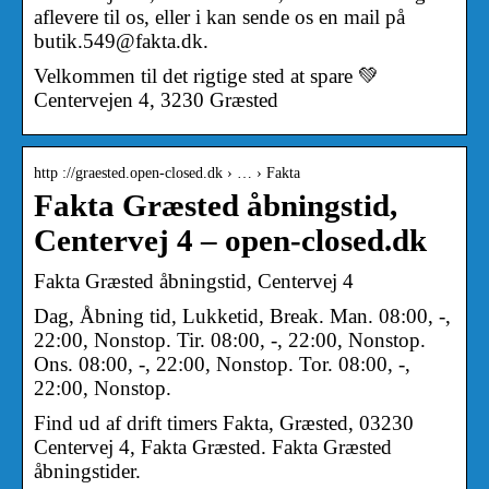
aflevere til os, eller i kan sende os en mail på
butik.549@fakta.dk.
Velkommen til det rigtige sted at spare 💚
Centervejen 4, 3230 Græsted
http ://graested.open-closed.dk › … › Fakta
Fakta Græsted åbningstid,
Centervej 4 – open-closed.dk
Fakta Græsted åbningstid, Centervej 4
Dag, Åbning tid, Lukketid, Break. Man. 08:00, -,
22:00, Nonstop. Tir. 08:00, -, 22:00, Nonstop.
Ons. 08:00, -, 22:00, Nonstop. Tor. 08:00, -,
22:00, Nonstop.
Find ud af drift timers Fakta, Græsted, 03230
Centervej 4, Fakta Græsted. Fakta Græsted
åbningstider.