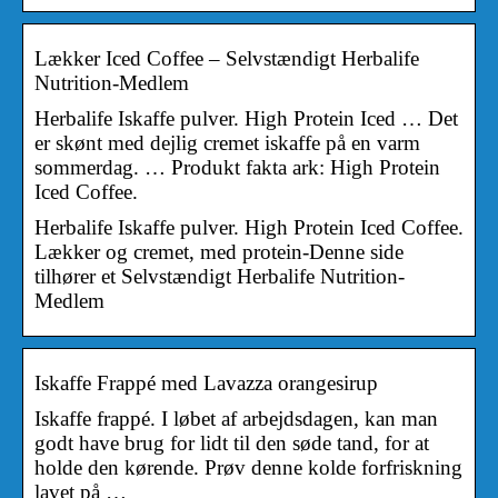
Lækker Iced Coffee – Selvstændigt Herbalife
Nutrition-Medlem
Herbalife Iskaffe pulver. High Protein Iced … Det
er skønt med dejlig cremet iskaffe på en varm
sommerdag. … Produkt fakta ark: High Protein
Iced Coffee.
Herbalife Iskaffe pulver. High Protein Iced Coffee.
Lækker og cremet, med protein-Denne side
tilhører et Selvstændigt Herbalife Nutrition-
Medlem
Iskaffe Frappé med Lavazza orangesirup
Iskaffe frappé. I løbet af arbejdsdagen, kan man
godt have brug for lidt til den søde tand, for at
holde den kørende. Prøv denne kolde forfriskning
lavet på …