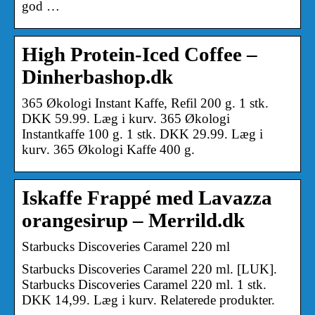
god …
High Protein-Iced Coffee –
Dinherbashop.dk
365 Økologi Instant Kaffe, Refil 200 g. 1 stk.
DKK 59.99. Læg i kurv. 365 Økologi
Instantkaffe 100 g. 1 stk. DKK 29.99. Læg i
kurv. 365 Økologi Kaffe 400 g.
Iskaffe Frappé med Lavazza
orangesirup – Merrild.dk
Starbucks Discoveries Caramel 220 ml
Starbucks Discoveries Caramel 220 ml. [LUK].
Starbucks Discoveries Caramel 220 ml. 1 stk.
DKK 14,99. Læg i kurv. Relaterede produkter.