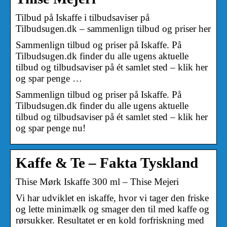
Tilbud på Iskaffe i tilbudsaviser på
Tilbudsugen.dk – sammenlign tilbud og priser her
Sammenlign tilbud og priser på Iskaffe. På
Tilbudsugen.dk finder du alle ugens aktuelle
tilbud og tilbudsaviser på ét samlet sted – klik her
og spar penge …
Sammenlign tilbud og priser på Iskaffe. På
Tilbudsugen.dk finder du alle ugens aktuelle
tilbud og tilbudsaviser på ét samlet sted – klik her
og spar penge nu!
Kaffe & Te – Fakta Tyskland
Thise Mørk Iskaffe 300 ml – Thise Mejeri
Vi har udviklet en iskaffe, hvor vi tager den friske
og lette minimælk og smager den til med kaffe og
rørsukker. Resultatet er en kold forfriskning med