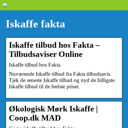
Iskaffe fakta
Iskaffe tilbud hos Fakta –
Tilbudsaviser Online
Iskaffe tilbud hos Fakta
Nuværende Iskaffe tilbud fra Fakta tilbudsavis.
Tjek de seneste Iskaffe tilbud og nyd de billigste
Iskaffe tilbud til de bedste priser.
Økologisk Mørk Iskaffe |
Coop.dk MAD