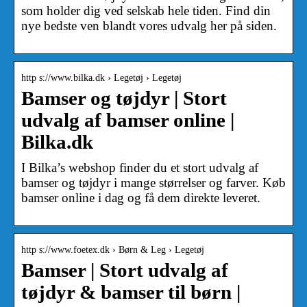
som holder dig ved selskab hele tiden. Find din
nye bedste ven blandt vores udvalg her på siden.
http s://www.bilka.dk › Legetøj › Legetøj
Bamser og tøjdyr | Stort
udvalg af bamser online |
Bilka.dk
I Bilka’s webshop finder du et stort udvalg af
bamser og tøjdyr i mange størrelser og farver. Køb
bamser online i dag og få dem direkte leveret.
http s://www.foetex.dk › Børn & Leg › Legetøj
Bamser | Stort udvalg af
tøjdyr & bamser til børn |