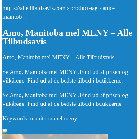
http s://alletilbudsavis.com › product-tag › amo-
manitob…
Amo, Manitoba mel MENY – Alle
Tilbudsavis
Amo, Manitoba mel MENY – Alle Tilbudsavis
Se Amo, Manitoba mel MENY .Find ud af prisen og
vilkårene. Find ud af de bedste tilbud i butikkerne.
Se Amo, Manitoba mel MENY .Find ud af prisen og
vilkårene. Find ud af de bedste tilbud i butikkerne
Keywords: manitoba mel meny