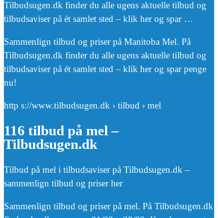
Tilbudsugen.dk finder du alle ugens aktuelle tilbud og
tilbudsaviser på ét samlet sted – klik her og spar …
Sammenlign tilbud og priser på Manitoba Mel. På
Tilbudsugen.dk finder du alle ugens aktuelle tilbud og
tilbudsaviser på ét samlet sted – klik her og spar penge
nu!
http s://www.tilbudsugen.dk › tilbud › mel
116 tilbud på mel –
Tilbudsugen.dk
Tilbud på mel i tilbudsaviser på Tilbudsugen.dk –
sammenlign tilbud og priser her
Sammenlign tilbud og priser på mel. På Tilbudsugen.dk