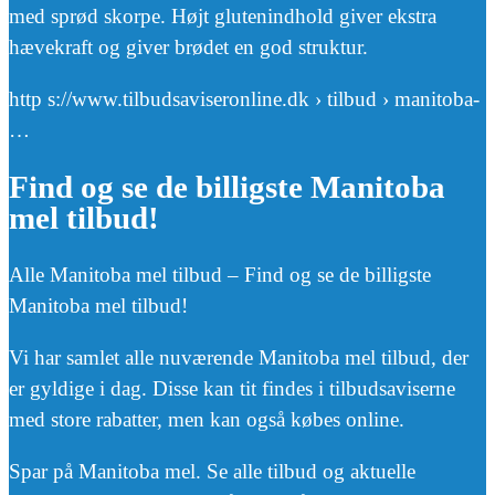
med sprød skorpe. Højt glutenindhold giver ekstra
hævekraft og giver brødet en god struktur.
http s://www.tilbudsaviseronline.dk › tilbud › manitoba-
…
Find og se de billigste Manitoba
mel tilbud!
Alle Manitoba mel tilbud – Find og se de billigste
Manitoba mel tilbud!
Vi har samlet alle nuværende Manitoba mel tilbud, der
er gyldige i dag. Disse kan tit findes i tilbudsaviserne
med store rabatter, men kan også købes online.
Spar på Manitoba mel. Se alle tilbud og aktuelle