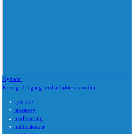
Nyheder
Kom godt i gang med at købe vin online
spis ude
takeaway
madlevering
måltidskasser