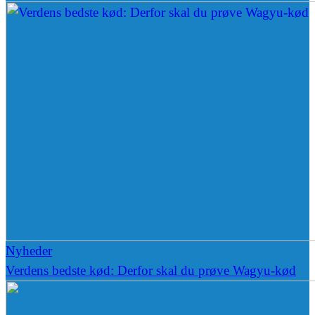
Nyheder
Verdens bedste kød: Derfor skal du prøve Wagyu-kød