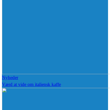
Nyheder
Værd at vide om italiensk kaffe