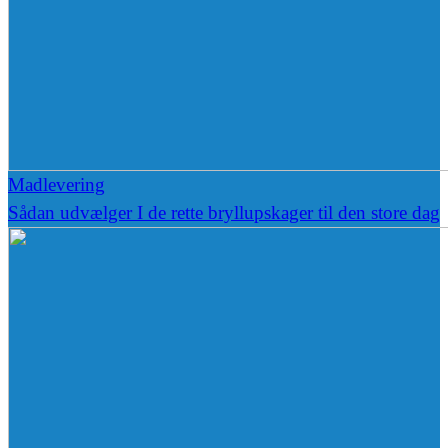
Madlevering
Sådan udvælger I de rette bryllupskager til den store dag