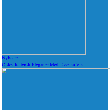
Nyheder
Oplev Italiensk Elegance Med Toscana Vin