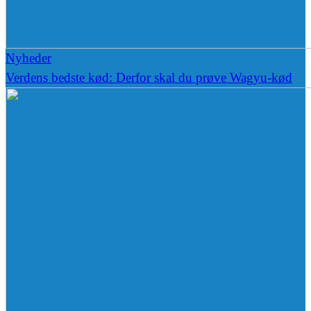
Nyheder
Verdens bedste kød: Derfor skal du prøve Wagyu-kød