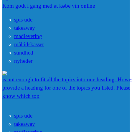
Kom godt i gang med at købe vin online
spis ude
takeaway
madlevering
måltidskasser
sundhed
nyheder
is not enough to fit all the topics into one heading. Howev
provide a heading for one of the topics you listed. Please
know which top
spis ude
takeaway