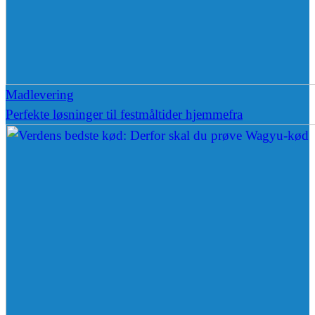
Madlevering
Perfekte løsninger til festmåltider hjemmefra