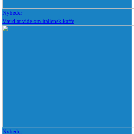
Nyheder
Værd at vide om italiensk kaffe
Nyheder