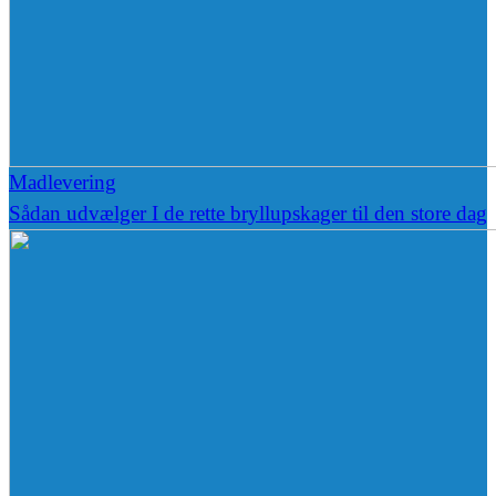
Madlevering
Sådan udvælger I de rette bryllupskager til den store dag