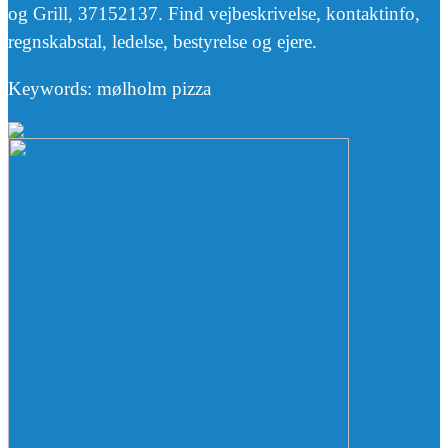
og Grill, 37152137. Find vejbeskrivelse, kontaktinfo,
regnskabstal, ledelse, bestyrelse og ejere.
Keywords: mølholm pizza