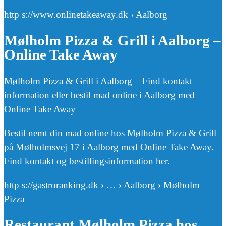
http s://www.onlinetakeaway.dk › Aalborg
Mølholm Pizza & Grill i Aalborg –
Online Take Away
Mølholm Pizza & Grill i Aalborg – Find kontakt
information eller bestil mad online i Aalborg med
Online Take Away
Bestil nemt din mad online hos Mølholm Pizza & Grill
på Mølholmsvej 17 i Aalborg med Online Take Away.
Find kontakt og bestillingsinformation her.
http s://gastroranking.dk › … › Aalborg › Mølholm
Pizza
Restaurant Mølholm Pizza hos