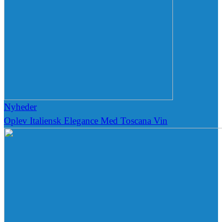
Nyheder
Oplev Italiensk Elegance Med Toscana Vin