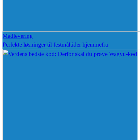
Madlevering
Perfekte løsninger til festmåltider hjemmefra