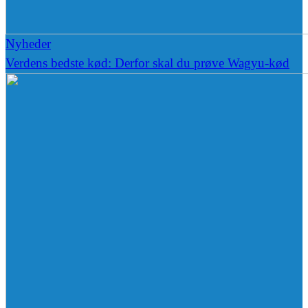
Nyheder
Verdens bedste kød: Derfor skal du prøve Wagyu-kød