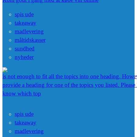
spis ude
takeaway
madlevering
måltidskasser
sundhed
nyheder
is not enough to fit all the topics into one heading. Howev
provide a heading for one of the topics you listed. Please
know which top
spis ude
takeaway
madlevering