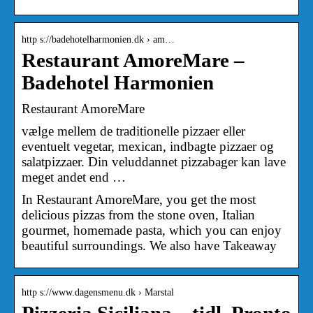
http s://badehotelharmonien.dk › am…
Restaurant AmoreMare –
Badehotel Harmonien
Restaurant AmoreMare
vælge mellem de traditionelle pizzaer eller
eventuelt vegetar, mexican, indbagte pizzaer og
salatpizzaer. Din veluddannet pizzabager kan lave
meget andet end …
In Restaurant AmoreMare, you get the most
delicious pizzas from the stone oven, Italian
gourmet, homemade pasta, which you can enjoy
beautiful surroundings. We also have Takeaway
http s://www.dagensmenu.dk › Marstal