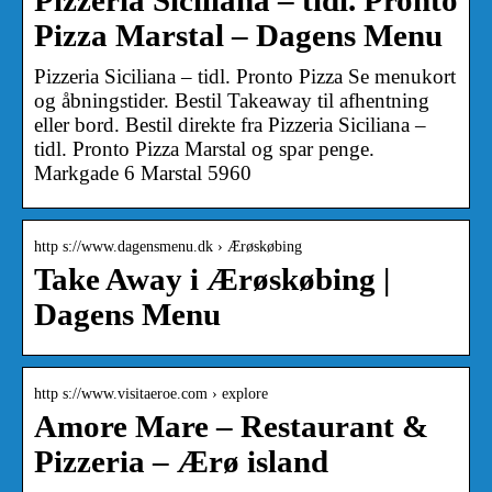
Pizzeria Siciliana – tidl. Pronto
Pizza Marstal – Dagens Menu
Pizzeria Siciliana – tidl. Pronto Pizza Se menukort
og åbningstider. Bestil Takeaway til afhentning
eller bord. Bestil direkte fra Pizzeria Siciliana –
tidl. Pronto Pizza Marstal og spar penge.
Markgade 6 Marstal 5960
http s://www.dagensmenu.dk › Ærøskøbing
Take Away i Ærøskøbing |
Dagens Menu
http s://www.visitaeroe.com › explore
Amore Mare – Restaurant &
Pizzeria – Ærø island