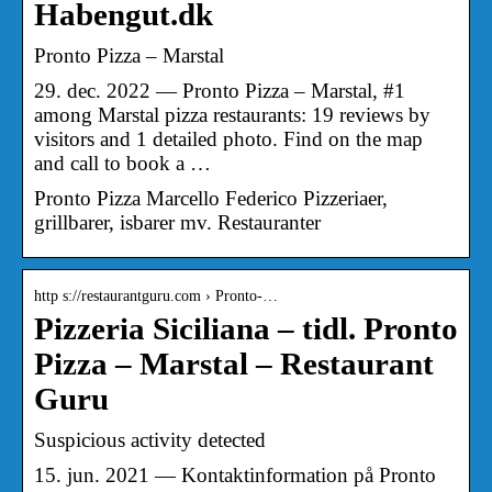
Habengut.dk
Pronto Pizza – Marstal
29. dec. 2022 — Pronto Pizza – Marstal, #1
among Marstal pizza restaurants: 19 reviews by
visitors and 1 detailed photo. Find on the map
and call to book a …
Pronto Pizza Marcello Federico Pizzeriaer,
grillbarer, isbarer mv. Restauranter
http s://restaurantguru.com › Pronto-…
Pizzeria Siciliana – tidl. Pronto
Pizza – Marstal – Restaurant
Guru
Suspicious activity detected
15. jun. 2021 — Kontaktinformation på Pronto