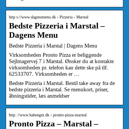
http s://www.dagensmenu.dk › Pizzeria › Marstal
Bedste Pizzeria i Marstal –
Dagens Menu
Bedste Pizzeria i Marstal | Dagens Menu
Virksomheden Pronto Pizza er beliggende
Sejlmagervej 7 i Marstal. Ønsker du at kontakte
virksomheden pr. telefon kan dette ske på tlf.
62533707. Virksomheden er …
Bedste Pizzeria i Marstal. Bestil take away fra de
bedste pizzeria i Marstal. Se menukort, priser,
åbningstider, læs anmeldser
http ://www.habengut.dk › pronto-pizza-marstal
Pronto Pizza – Marstal –