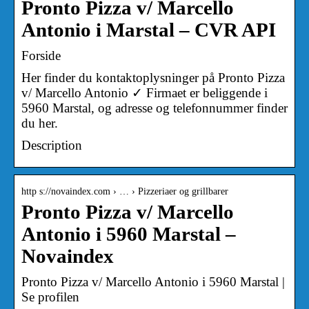
Pronto Pizza v/ Marcello
Antonio i Marstal – CVR API
Forside
Her finder du kontaktoplysninger på Pronto Pizza
v/ Marcello Antonio ✓ Firmaet er beliggende i
5960 Marstal, og adresse og telefonnummer finder
du her.
Description
http s://novaindex.com › … › Pizzeriaer og grillbarer
Pronto Pizza v/ Marcello
Antonio i 5960 Marstal –
Novaindex
Pronto Pizza v/ Marcello Antonio i 5960 Marstal |
Se profilen