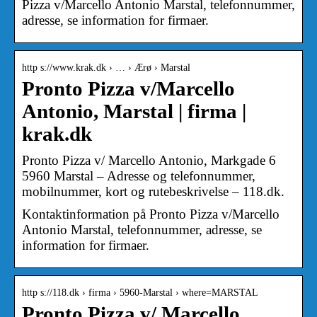
Pizza v/Marcello Antonio Marstal, telefonnummer,
adresse, se information for firmaer.
http s://www.krak.dk › … › Ærø › Marstal
Pronto Pizza v/Marcello
Antonio, Marstal | firma |
krak.dk
Pronto Pizza v/ Marcello Antonio, Markgade 6
5960 Marstal – Adresse og telefonnummer,
mobilnummer, kort og rutebeskrivelse – 118.dk.
Kontaktinformation på Pronto Pizza v/Marcello
Antonio Marstal, telefonnummer, adresse, se
information for firmaer.
http s://118.dk › firma › 5960-Marstal › where=MARSTAL
Pronto Pizza v/ Marcello