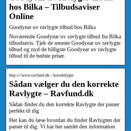
hos Bilka – Tilbudsaviser
Online
Goodyear uv ravlygte tilbud hos Bilka
Nuværende Goodyear uv ravlygte tilbud fra Bilka
tilbudsavis. Tjek de seneste Goodyear uv ravlygte
tilbud og nyd de billigste Goodyear uv ravlygte
tilbud til de bedste priser.
http s://www.ravfund.dk › korrektlygte
Sådan vælger du den korrekte
Ravlygte – Ravfund.dk
Sådan finder du den korrekte Ravlygte der passer
perfekt til dig
Her kan du læse hvordan du finder Ravlygten der
passer til dig. Vi har her samlet den information