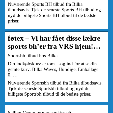
Nuværende Sports BH tilbud fra Bilka
tilbudsavis. Tjek de seneste Sports BH tilbud og
nyd de billigste Sports BH tilbud til de bedste
priser.
føtex – Vi har fået disse lækre
sports bh’er fra VRS hjem!…
Sportsbh tilbud hos Bilka
Din indkøbskurv er tom. Log ind for at se din
gemte kurv. Bilka Waves, Hundige. Emballage
0, …
Nuværende Sportsbh tilbud fra Bilka tilbudsavis.
Tjek de seneste Sportsbh tilbud og nyd de
billigste Sportsbh tilbud til de bedste priser.
Salling Group bruger cookies på