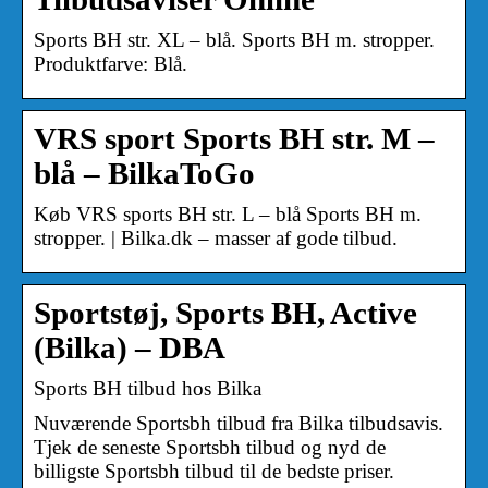
Sports BH str. XL – blå. Sports BH m. stropper.
Produktfarve: Blå.
VRS sport Sports BH str. M –
blå – BilkaToGo
Køb VRS sports BH str. L – blå Sports BH m.
stropper. | Bilka.dk – masser af gode tilbud.
Sportstøj, Sports BH, Active
(Bilka) – DBA
Sports BH tilbud hos Bilka
Nuværende Sportsbh tilbud fra Bilka tilbudsavis.
Tjek de seneste Sportsbh tilbud og nyd de
billigste Sportsbh tilbud til de bedste priser.