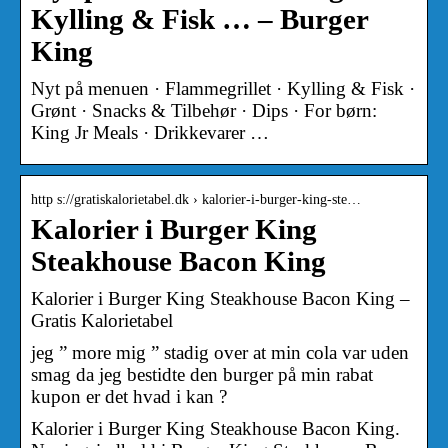
Kylling & Fisk … – Burger
King
Nyt på menuen · Flammegrillet · Kylling & Fisk ·
Grønt · Snacks & Tilbehør · Dips · For børn:
King Jr Meals · Drikkevarer …
http s://gratiskalorietabel.dk › kalorier-i-burger-king-ste…
Kalorier i Burger King
Steakhouse Bacon King
Kalorier i Burger King Steakhouse Bacon King –
Gratis Kalorietabel
jeg ” more mig ” stadig over at min cola var uden
smag da jeg bestidte den burger på min rabat
kupon er det hvad i kan ?
Kalorier i Burger King Steakhouse Bacon King.