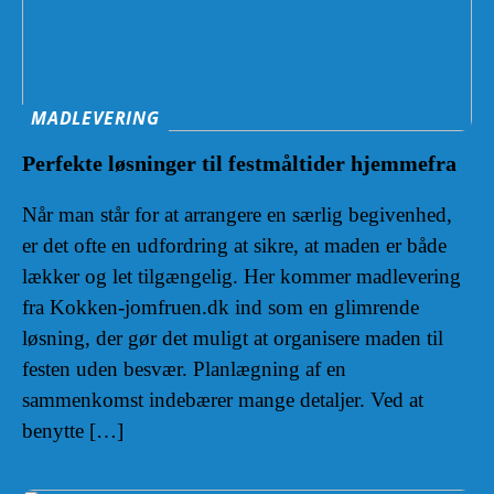
MADLEVERING
Perfekte løsninger til festmåltider hjemmefra
Når man står for at arrangere en særlig begivenhed,
er det ofte en udfordring at sikre, at maden er både
lækker og let tilgængelig. Her kommer madlevering
fra Kokken-jomfruen.dk ind som en glimrende
løsning, der gør det muligt at organisere maden til
festen uden besvær. Planlægning af en
sammenkomst indebærer mange detaljer. Ved at
benytte […]