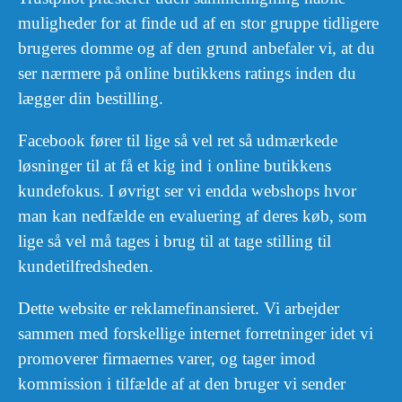
muligheder for at finde ud af en stor gruppe tidligere
brugeres domme og af den grund anbefaler vi, at du
ser nærmere på online butikkens ratings inden du
lægger din bestilling.
Facebook fører til lige så vel ret så udmærkede
løsninger til at få et kig ind i online butikkens
kundefokus. I øvrigt ser vi endda webshops hvor
man kan nedfælde en evaluering af deres køb, som
lige så vel må tages i brug til at tage stilling til
kundetilfredsheden.
Dette website er reklamefinansieret. Vi arbejder
sammen med forskellige internet forretninger idet vi
promoverer firmaernes varer, og tager imod
kommission i tilfælde af at den bruger vi sender